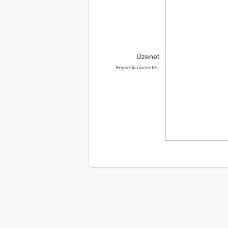
Üzenet
Fejtse ki üzenetét.